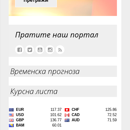
Пратите наш портал
Временска прогноза
Курсна листа