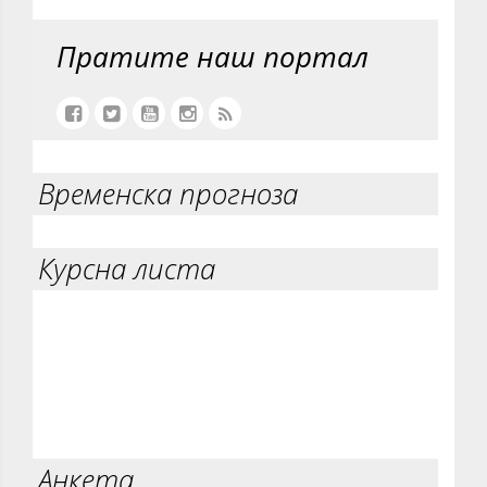
Пратите наш портал
Временска прогноза
Курсна листа
Анкета