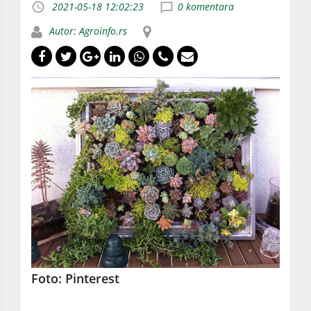
2021-05-18 12:02:23
0 komentara
Autor: Agroinfo.rs
Foto: Pinterest