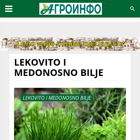
LEKOVITO I
MEDONOSNO BILJE
LEKOVITO I MEDONOSNO BILJE