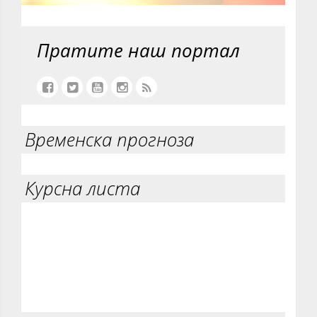
Пратите наш портал
Временска прогноза
Курсна листа