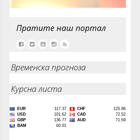
Пратите наш портал
Временска прогноза
Курсна листа