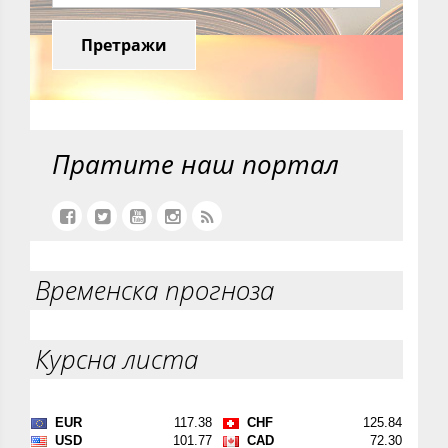
Претражи
Пратите наш портал
Временска прогноза
Курсна листа