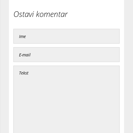
Ostavi komentar