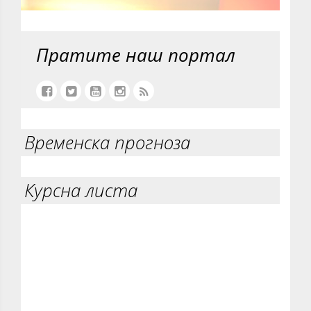
Пратите наш портал
Временска прогноза
Курсна листа