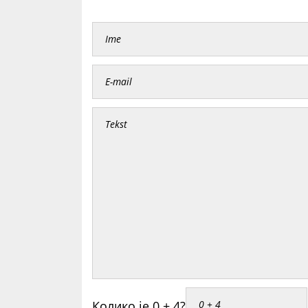
Колико је 0 + 4?