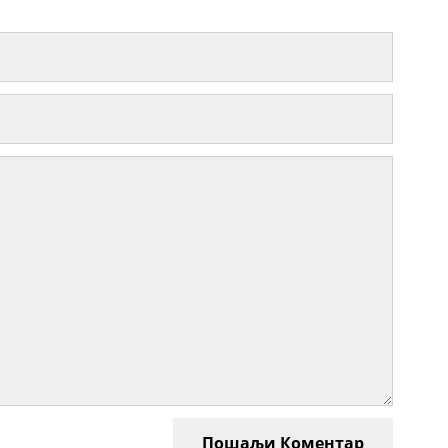
Пошаљи Коментар