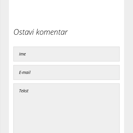
Ostavi komentar