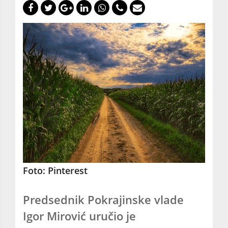
Foto: Pinterest
Predsednik Pokrajinske vlade
Igor Mirović uručio je