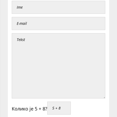
Колико је 5 + 8?