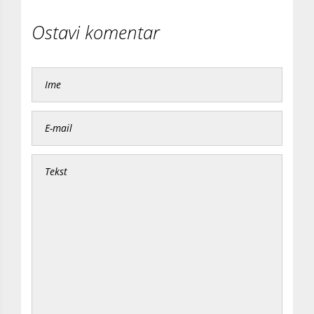
Ostavi komentar