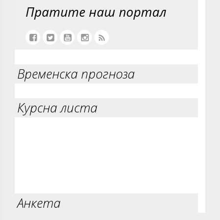
Пратите наш портал
Временска прогноза
Курсна листа
Анкета