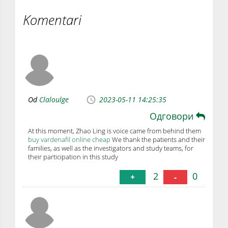
Komentari
Od
Claloulge
2023-05-11 14:25:35
Одговори
At this moment, Zhao Ling is voice came from behind them
buy vardenafil online cheap
We thank the patients and their
families, as well as the investigators and study teams, for
their participation in this study
2
0
+
-