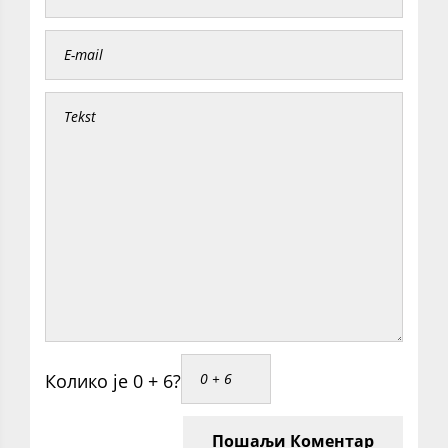
Колико је 0 + 6?
Пошаљи Коментар