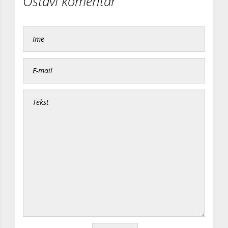
Ostavi komentar