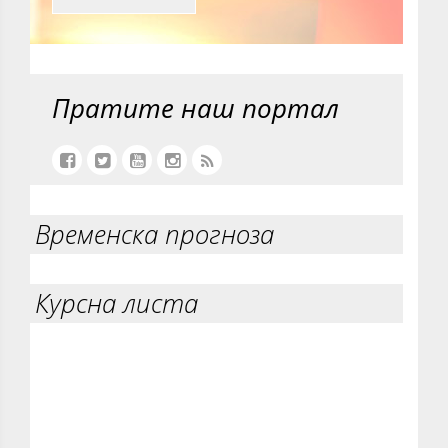
Пратите наш портал
Временска прогноза
Курсна листа