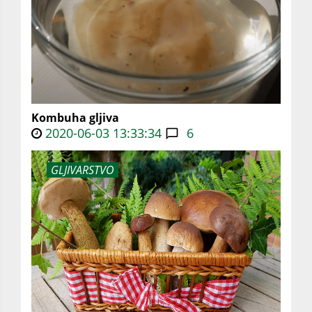
Kombuha gljiva
2020-06-03 13:33:34
6
GLJIVARSTVO