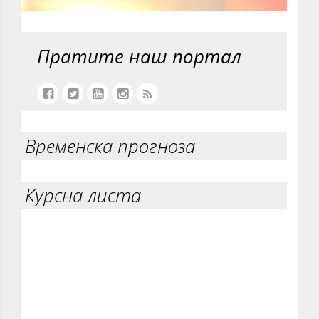
Пратите наш портал
Временска прогноза
Курсна листа