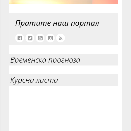
Пратите наш портал
Временска прогноза
Курсна листа