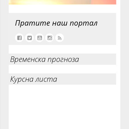
Пратите наш портал
Временска прогноза
Курсна листа