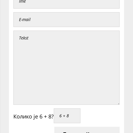
Колико је 6 + 8?