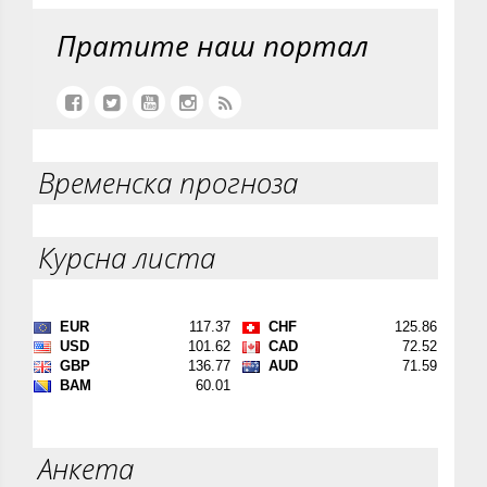
Пратите наш портал
Временска прогноза
Курсна листа
Анкета