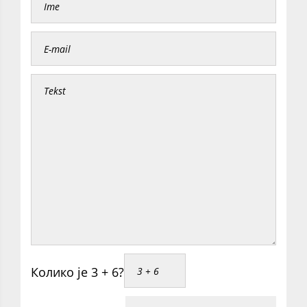
Колико је 3 + 6?