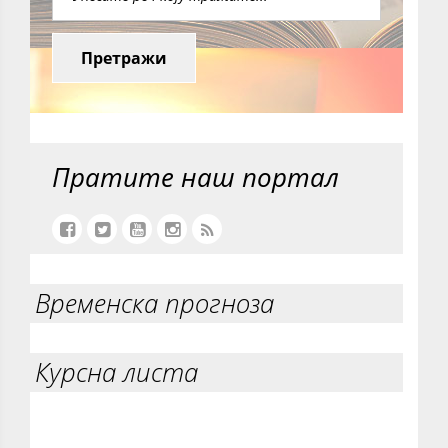
Претражи
Пратите наш портал
Временска прогноза
Курсна листа