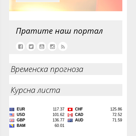
Пратите наш портал
Временска прогноза
Курсна листа