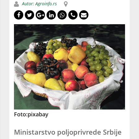
Autor: Agroinfo.rs
Foto:pixabay
Ministarstvo poljoprivrede Srbije