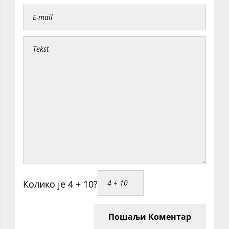
Колико је 4 + 10?
Пошаљи Коментар