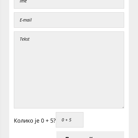
Колико је 0 + 5?