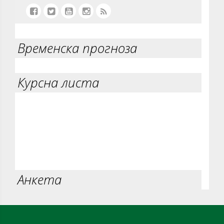
Временска прогноза
Курсна листа
Анкета