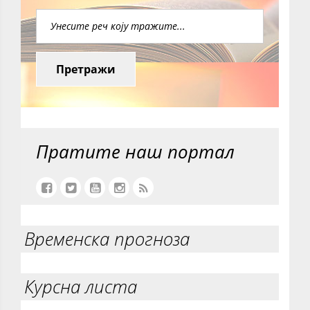
Претражи
Пратите наш портал
Временска прогноза
Курсна листа