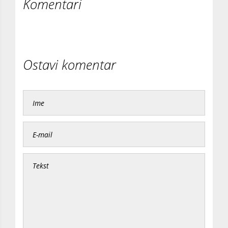
Komentari
Ostavi komentar