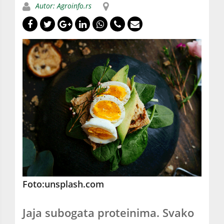
Autor: Agroinfo.rs
Foto:unsplash.com
Jaja subogata proteinima. Svako