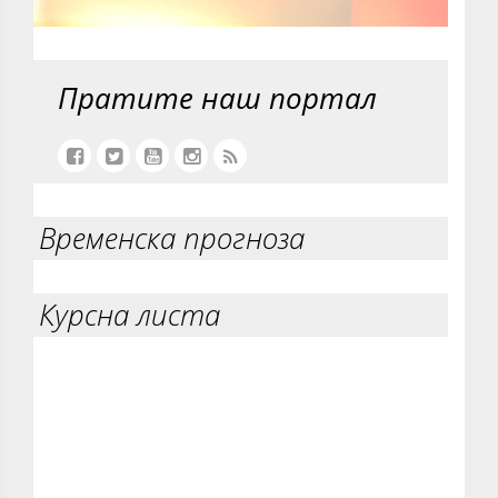
Пратите наш портал
Временска прогноза
Курсна листа