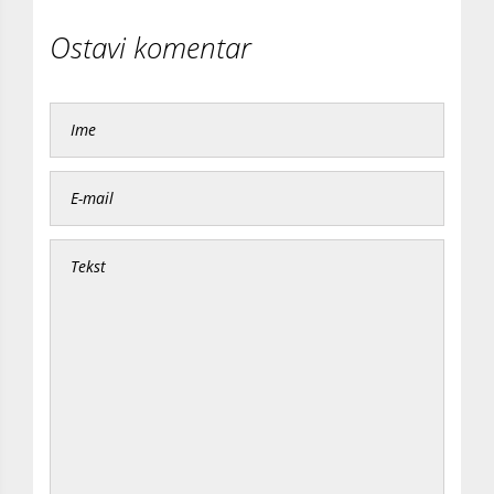
Ostavi komentar