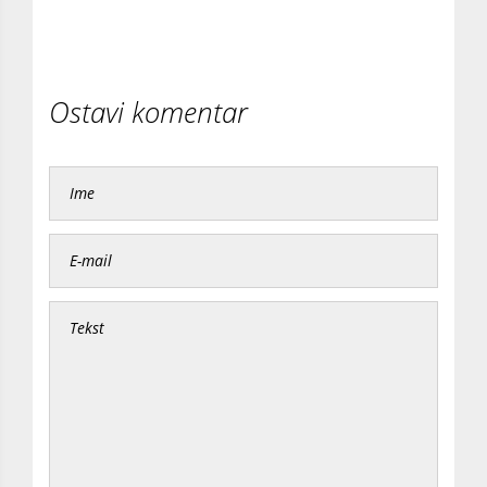
Ostavi komentar