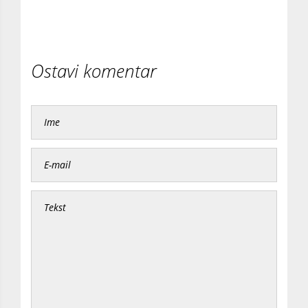
Ostavi komentar