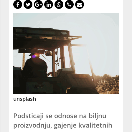
unsplash
Podsticaji se odnose na biljnu
proizvodnju, gajenje kvalitetnih