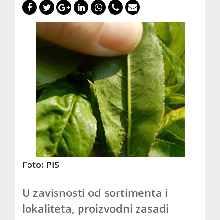
Foto: PIS
U zavisnosti od sortimenta i
lokaliteta, proizvodni zasadi