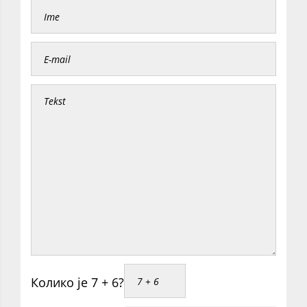
Колико је 7 + 6?