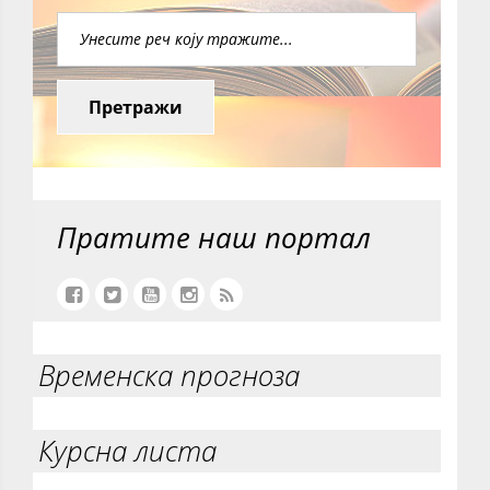
Претражи
Пратите наш портал
Временска прогноза
Курсна листа