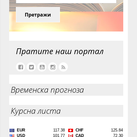
Претражи
Пратите наш портал
Временска прогноза
Курсна листа