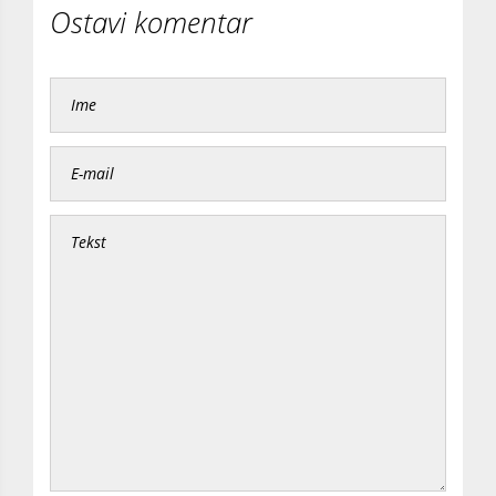
Ostavi komentar