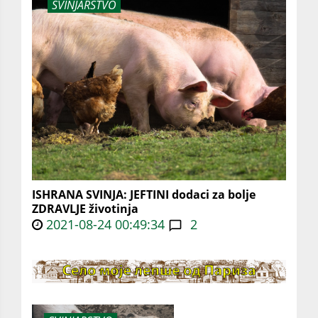
SVINJARSTVO
ISHRANA SVINJA: JEFTINI dodaci za bolje
ZDRAVLJE životinja
2021-08-24 00:49:34
2