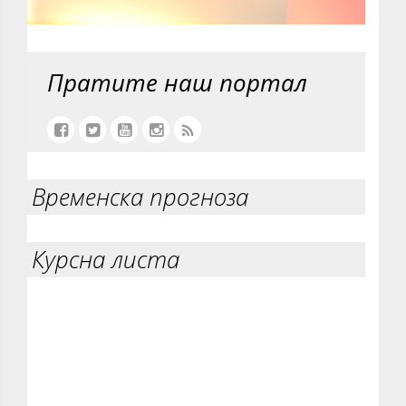
Пратите наш портал
Временска прогноза
Курсна листа