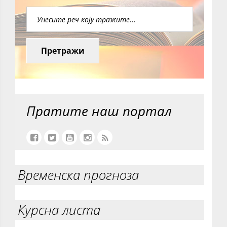
Претражи
Пратите наш портал
Временска прогноза
Курсна листа