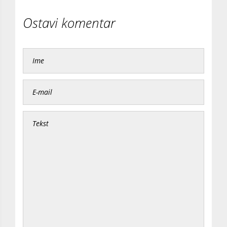
Ostavi komentar