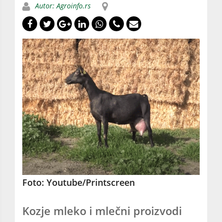
Autor: Agroinfo.rs
Foto: Youtube/Printscreen
Kozje mleko i mlečni proizvodi