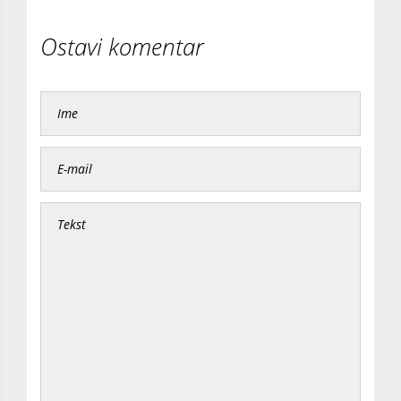
Ostavi komentar