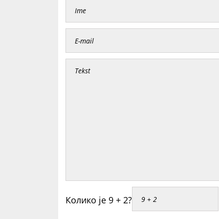
Колико је 9 + 2?