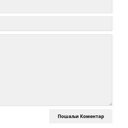
Пошаљи Коментар