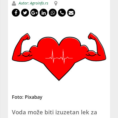
Autor: Agroinfo.rs
Foto: Pixabay
Voda može biti izuzetan lek za