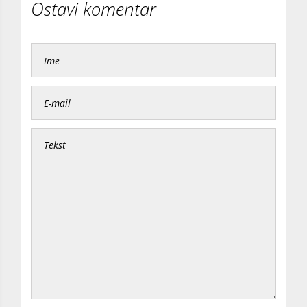
Ostavi komentar