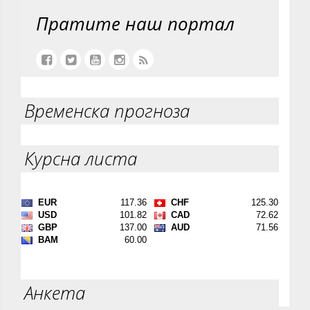
Пратите наш портал
Временска прогноза
Курсна листа
Анкета