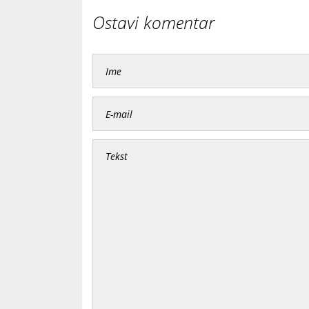
Ostavi komentar