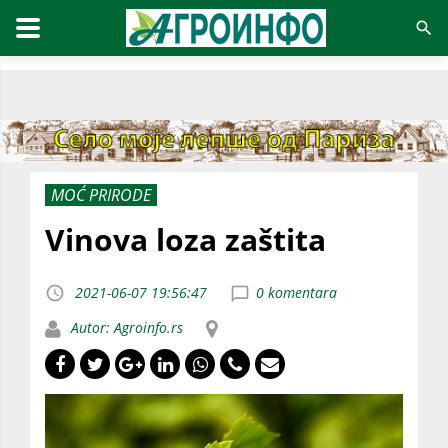
MOĆ PRIRODE
Vinova loza zaštita
2021-06-07 19:56:47
0 komentara
Autor: Agroinfo.rs