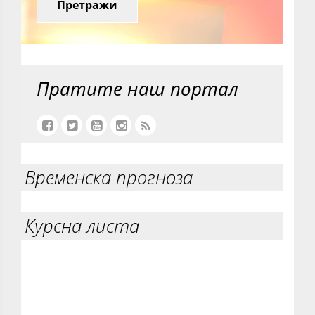
Претражи
Пратите наш портал
Временска прогноза
Курсна листа