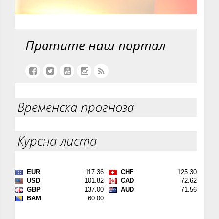
Пратите наш портал
Временска прогноза
Курсна листа