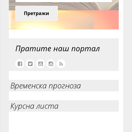
Претражи
Пратите наш портал
Временска прогноза
Курсна листа