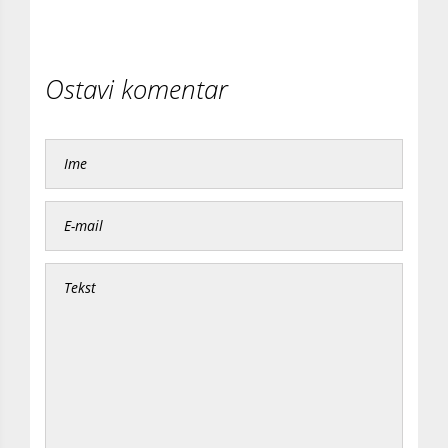
Ostavi komentar