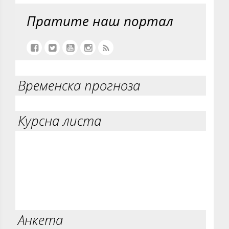
Пратите наш портал
Временска прогноза
Курсна листа
Анкета