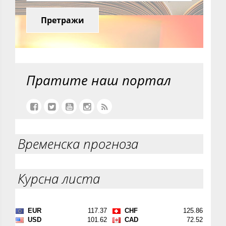
Претражи
Пратите наш портал
Временска прогноза
Курсна листа